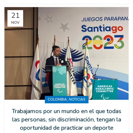
21
NOV
,
COLOMBIA
NOTICIAS
Trabajamos por un mundo en el que todas
las personas, sin discriminación, tengan la
oportunidad de practicar un deporte