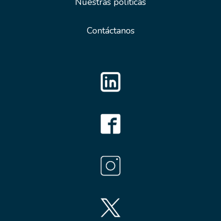
Nuestras políticas
Contáctanos