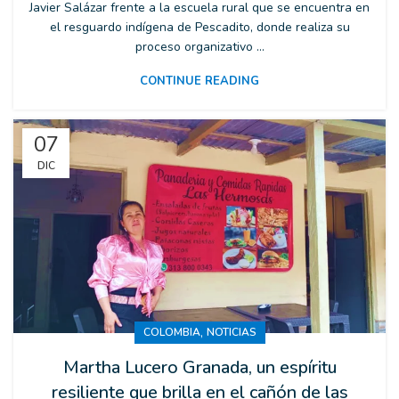
Javier Salázar frente a la escuela rural que se encuentra en
el resguardo indígena de Pescadito, donde realiza su
proceso organizativo ...
CONTINUE READING
07
DIC
,
COLOMBIA
NOTICIAS
Martha Lucero Granada, un espíritu
resiliente que brilla en el cañón de las