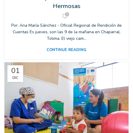
Hermosas
0
Por: Ana María Sánchez - Oficial Regional de Rendición de
Cuentas Es jueves, son las 9 de la mañana en Chaparral,
Tolima. El viejo cam...
CONTINUE READING
01
DIC