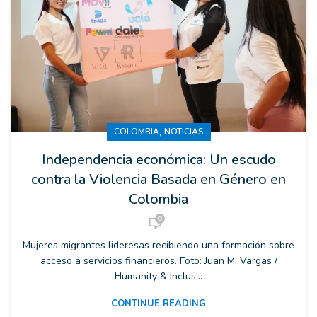
,
COLOMBIA
NOTICIAS
Independencia económica: Un escudo
contra la Violencia Basada en Género en
Colombia
0
Mujeres migrantes lideresas recibiendo una formación sobre
acceso a servicios financieros. Foto: Juan M. Vargas /
Humanity & Inclus...
CONTINUE READING