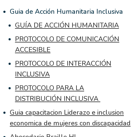
Guia de Acción Humanitaria Inclusiva
GUÍA DE ACCIÓN HUMANITARIA
PROTOCOLO DE COMUNICACIÓN
ACCESIBLE
PROTOCOLO DE INTERACCIÓN
INCLUSIVA
PROTOCOLO PARA LA
DISTRIBUCIÓN INCLUSIVA
Guia capacitacion Liderazo e inclusion
economica de mujeres con discapacidad