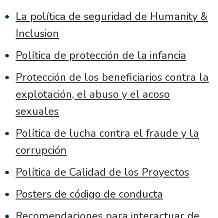
La política de seguridad de Humanity &
Inclusion
Política de protección de la infancia
Protección de los beneficiarios contra la
explotación, el abuso y el acoso
sexuales
Política de lucha contra el fraude y la
corrupción
Política de Calidad de los Proyectos
Posters de código de conducta
Recomendaciones para interactuar de