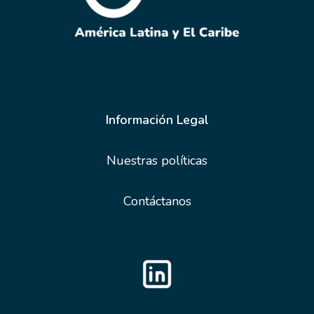
Información Legal
Nuestras políticas
Contáctanos