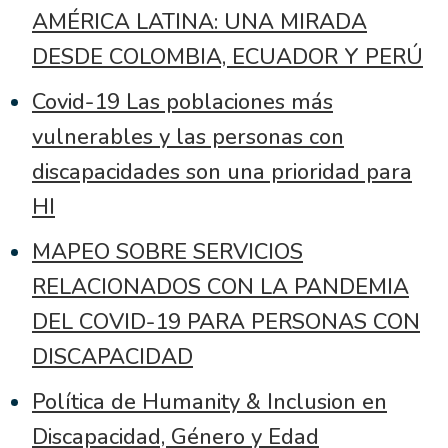
AMÉRICA LATINA: UNA MIRADA
DESDE COLOMBIA, ECUADOR Y PERÚ
Covid-19 Las poblaciones más
vulnerables y las personas con
discapacidades son una prioridad para
HI
MAPEO SOBRE SERVICIOS
RELACIONADOS CON LA PANDEMIA
DEL COVID-19 PARA PERSONAS CON
DISCAPACIDAD
Política de Humanity & Inclusion en
Discapacidad, Género y Edad