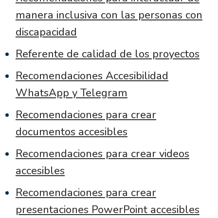
manera inclusiva con las personas con
discapacidad
Referente de calidad de los proyectos
Recomendaciones Accesibilidad
WhatsApp y Telegram
Recomendaciones para crear
documentos accesibles
Recomendaciones para crear videos
accesibles
Recomendaciones para crear
presentaciones PowerPoint accesibles