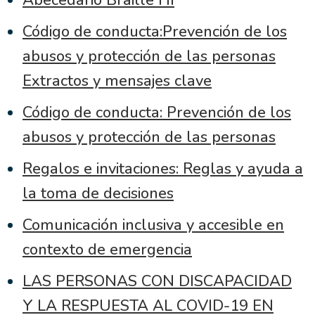
Abecedario Braille HI
Código de conducta:Prevención de los
abusos y protección de las personas
Extractos y mensajes clave
Código de conducta: Prevención de los
abusos y protección de las personas
Regalos e invitaciones: Reglas y ayuda a
la toma de decisiones
Comunicación inclusiva y accesible en
contexto de emergencia
LAS PERSONAS CON DISCAPACIDAD
Y LA RESPUESTA AL COVID-19 EN