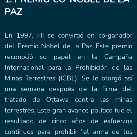
PAZ
En 1997, HI se convirtió en co-ganador
del Premio Nobel de la Paz. Este premio
reconoció su papel en la Campaña
Internacional para la Prohibición de las
Minas Terrestres (ICBL). Se le otorgó así
una semana después de la firma del
tratado de Ottawa contra las minas
terrestres. Este gran avance político fue el
resultado de cinco años de esfuerzos
continuos para prohibir “el arma de los