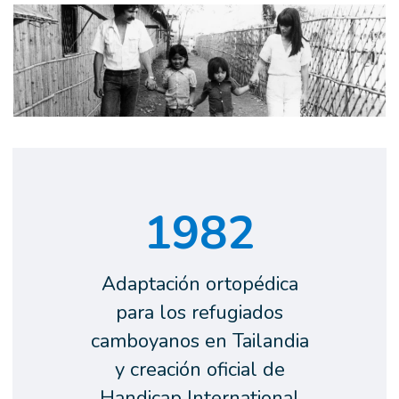
1982
Adaptación ortopédica
para los refugiados
camboyanos en Tailandia
y creación oficial de
Handicap International