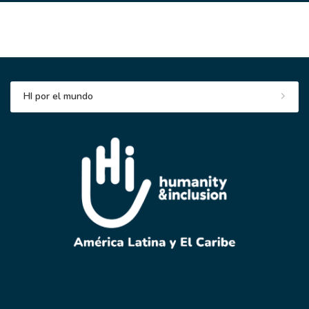
HI por el mundo