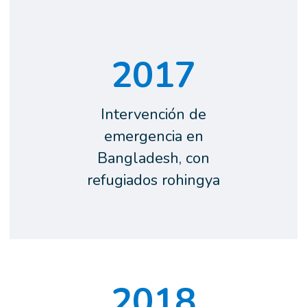
2017
Intervención de
emergencia en
Bangladesh, con
refugiados rohingya
2018