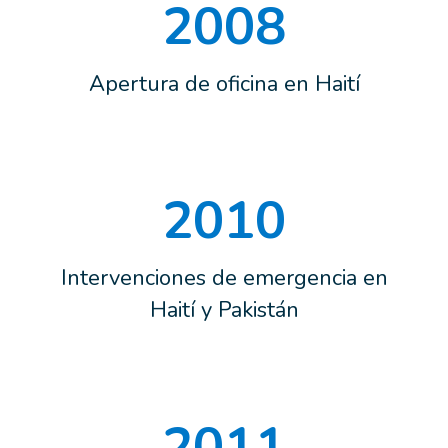
2008
Apertura de oficina en Haití
2010
Intervenciones de emergencia en
Haití y Pakistán
2011