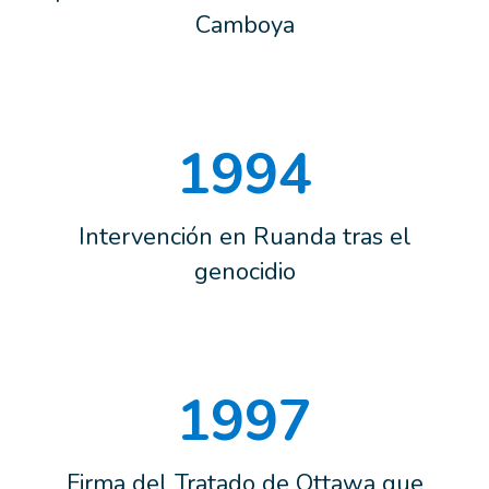
Camboya
1994
Intervención en Ruanda tras el
genocidio
1997
Firma del Tratado de Ottawa que