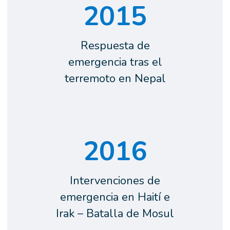
2015
Respuesta de
emergencia tras el
terremoto en Nepal
2016
Intervenciones de
emergencia en Haití e
Irak – Batalla de Mosul