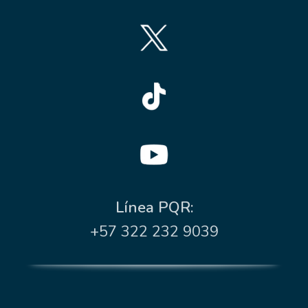
Línea PQR:
+57 322 232 9039