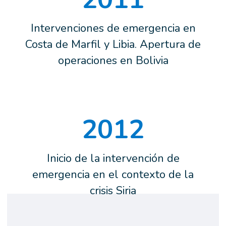
Intervenciones de emergencia en
Costa de Marfil y Libia. Apertura de
operaciones en Bolivia
2012
Inicio de la intervención de
emergencia en el contexto de la
crisis Siria