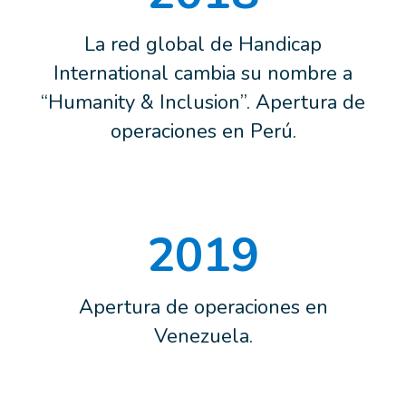
La red global de Handicap
International cambia su nombre a
“Humanity & Inclusion”. Apertura de
operaciones en Perú.
2019
Apertura de operaciones en
Venezuela.