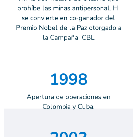
prohíbe las minas antipersonal. HI
se convierte en co-ganador del
Premio Nobel de la Paz otorgado a
la Campaña ICBL
1998
Apertura de operaciones en
Colombia y Cuba.