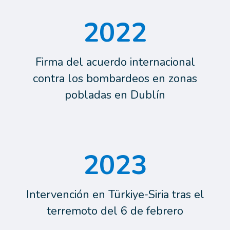
2022
Firma del acuerdo internacional
contra los bombardeos en zonas
pobladas en Dublín
2023
Intervención en Türkiye-Siria tras el
terremoto del 6 de febrero