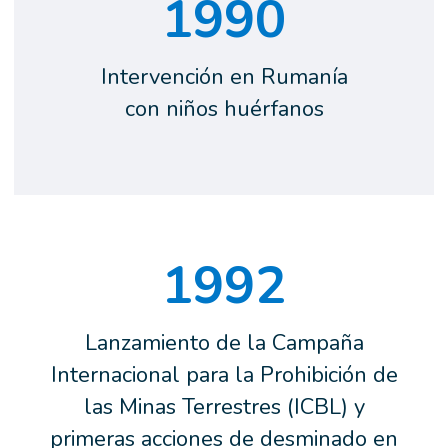
1990
Intervención en Rumanía
con niños huérfanos
1992
Lanzamiento de la Campaña
Internacional para la Prohibición de
las Minas Terrestres (ICBL) y
primeras acciones de desminado en