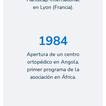
en Lyon (Francia).
1984
Apertura de un centro
ortopédico en Angola,
primer programa de la
asociación en África.