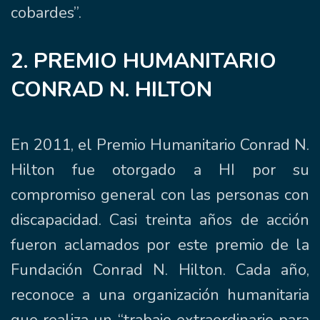
cobardes”.
2. PREMIO HUMANITARIO
CONRAD N. HILTON
En 2011, el Premio Humanitario Conrad N.
Hilton fue otorgado a HI por su
compromiso general con las personas con
discapacidad. Casi treinta años de acción
fueron aclamados por este premio de la
Fundación Conrad N. Hilton. Cada año,
reconoce a una organización humanitaria
que realiza un “trabajo extraordinario para