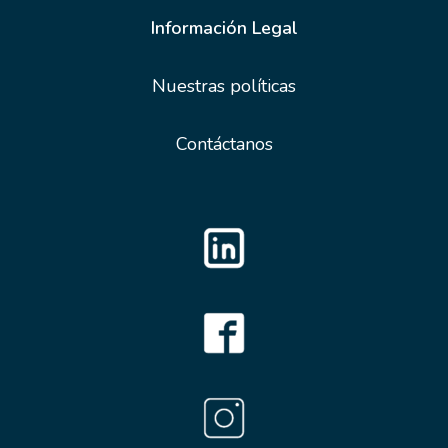
Información Legal
Nuestras políticas
Contáctanos