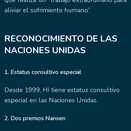
aliviar el sufrimiento humano”.
RECONOCIMIENTO DE LAS
NACIONES UNIDAS
1. Estatus consultivo especial
Desde 1999, HI tiene estatus consultivo
especial en las Naciones Unidas.
2. Dos premios Nansen