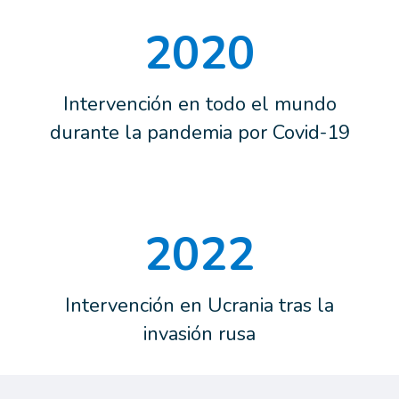
2020
Intervención en todo el mundo
durante la pandemia por Covid-19
2022
Intervención en Ucrania tras la
invasión rusa