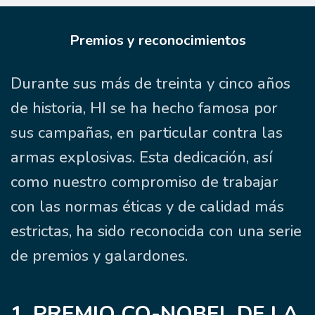
Premios y reconocimientos
Durante sus más de treinta y cinco años
de historia, HI se ha hecho famosa por
sus campañas, en particular contra las
armas explosivas. Esta dedicación, así
como nuestro compromiso de trabajar
con las normas éticas y de calidad más
estrictas, ha sido reconocida con una serie
de premios y galardones.
1. PREMIO CO-NOBEL DE LA