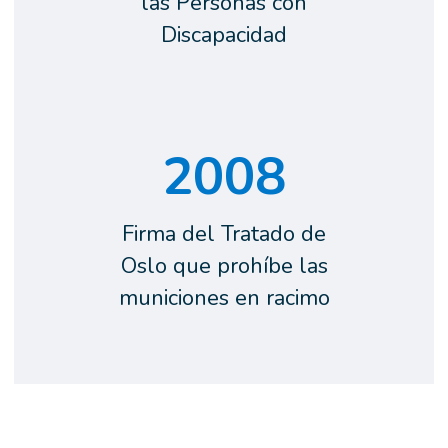
las Personas con
Discapacidad
2008
Firma del Tratado de
Oslo que prohíbe las
municiones en racimo