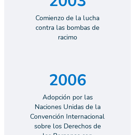
2003
Comienzo de la lucha
contra las bombas de
racimo
2006
Adopción por las
Naciones Unidas de la
Convención Internacional
sobre los Derechos de