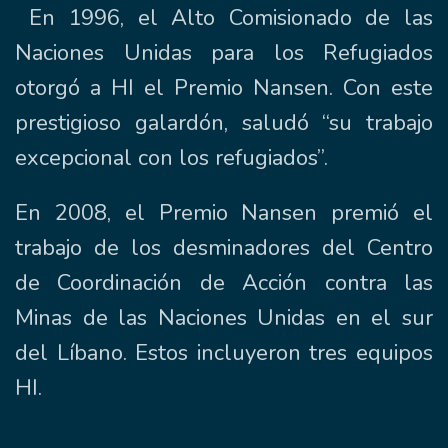
En 1996, el Alto Comisionado de las
Naciones Unidas para los Refugiados
otorgó a HI el Premio Nansen. Con este
prestigioso galardón, saludó “su trabajo
excepcional con los refugiados”.
En 2008, el Premio Nansen premió el
trabajo de los desminadores del Centro
de Coordinación de Acción contra las
Minas de las Naciones Unidas en el sur
del Líbano. Estos incluyeron tres equipos
HI.