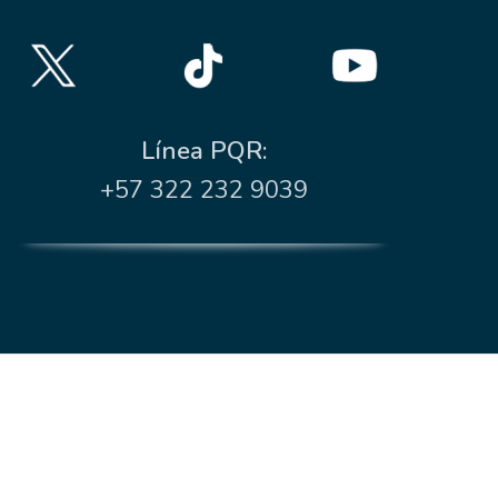
Línea PQR:
+57 322 232 9039