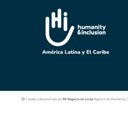
Creado y desarrollado por
Mi Negocio en Linea
Agencia de Marketing Di