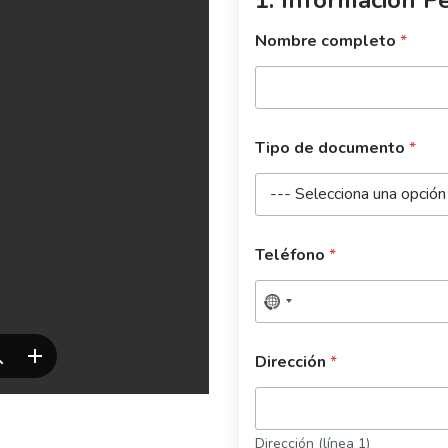
Nombre completo
*
Tipo de documento
*
Teléfono
*
Dirección
*
Dirección (línea 1)