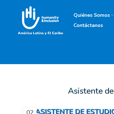
Quiénes Somos
Contáctanos
Asistente de
02