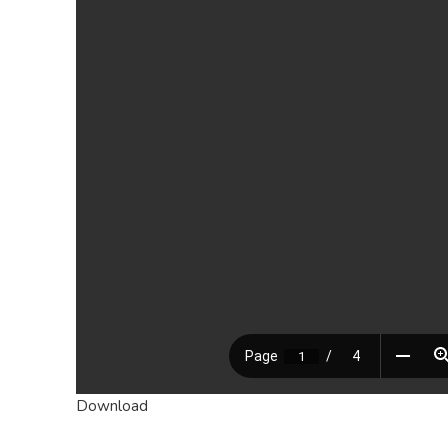
Download