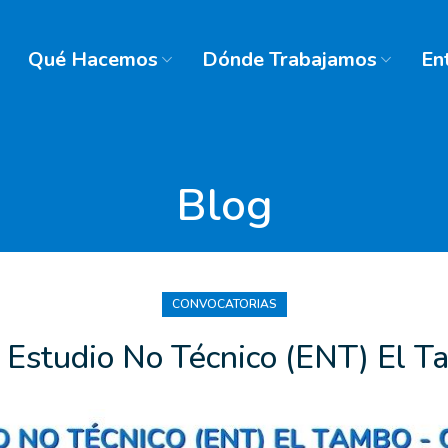
Qué Hacemos
Dónde Trabajamos
En
Blog
CONVOCATORIAS
 Estudio No Técnico (ENT) El 