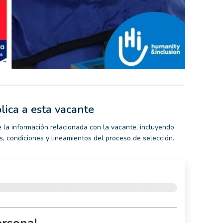
lica a esta vacante
 la información relacionada con la vacante, incluyendo
nes, condiciones y lineamientos del proceso de selección.
ersonal