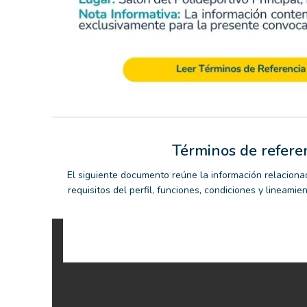
Términos de refere
El siguiente documento reúne la información relaciona
requisitos del perfil, funciones, condiciones y lineamie