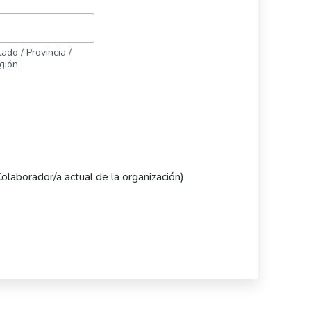
ado / Provincia /
gión
Colaborador/a actual de la organización)