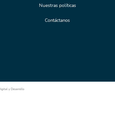
Nuestras políticas
Contáctanos
gital y Desarrollo