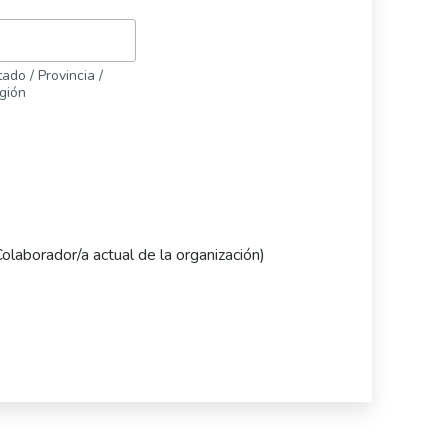
ado / Provincia /
gión
Colaborador/a actual de la organización)