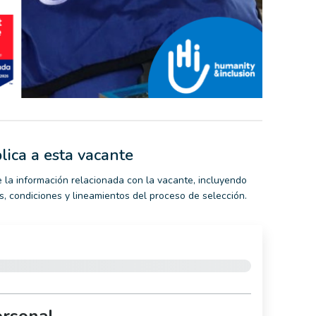
lica a esta vacante
 la información relacionada con la vacante, incluyendo
nes, condiciones y lineamientos del proceso de selección.
ersonal