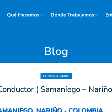
Qué Hacemos
Dónde Trabajamos
En
Blog
CONVOCATORIAS
Conductor ( Samaniego – Nariño