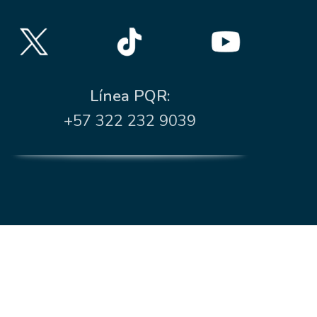
Línea PQR:
+57 322 232 9039