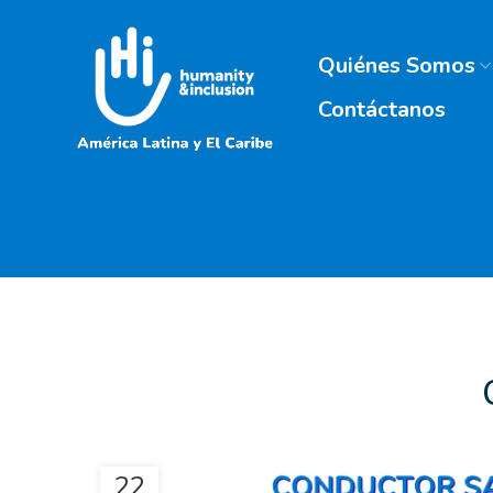
Quiénes Somos
Contáctanos
22