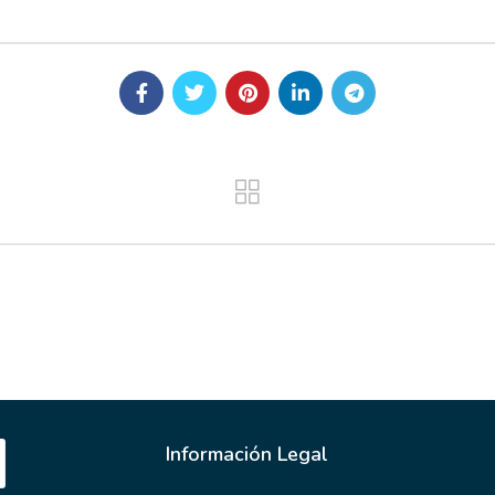
Información Legal