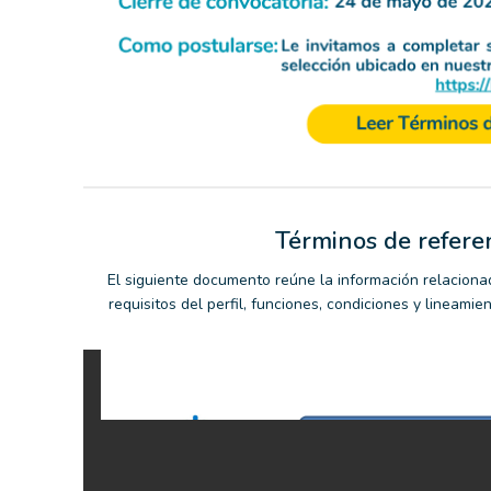
Términos de refere
El siguiente documento reúne la información relaciona
requisitos del perfil, funciones, condiciones y lineamie