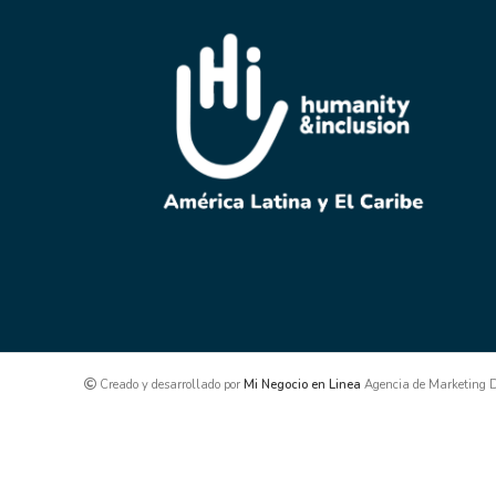
Creado y desarrollado por
Mi Negocio en Linea
Agencia de Marketing Di