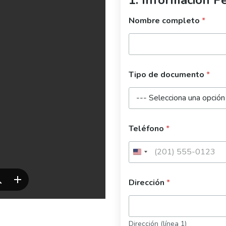
Nombre completo
*
Tipo de documento
*
Teléfono
*
Dirección
*
Dirección (línea 1)