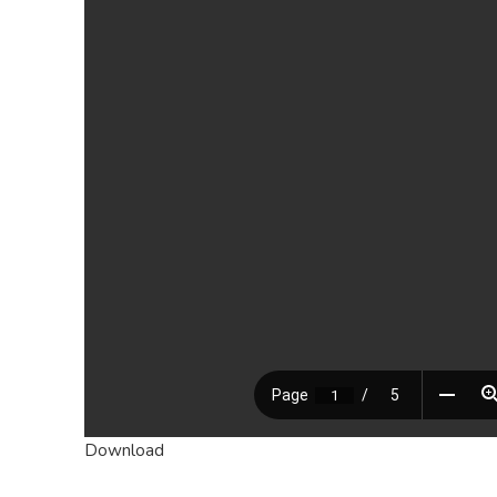
Download