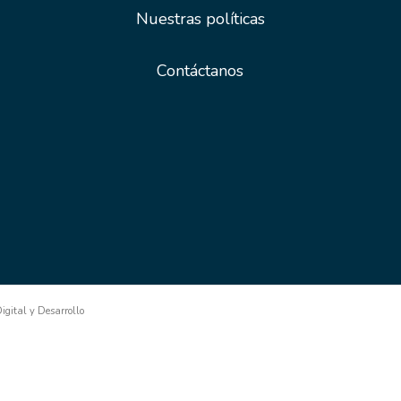
Nuestras políticas
Contáctanos
gital y Desarrollo