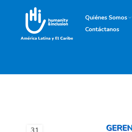
Quiénes Somos
Contáctanos
31