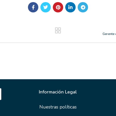
Gerente 
Información Legal
Nuestras políticas