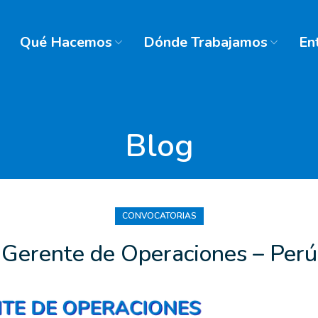
Qué Hacemos
Dónde Trabajamos
En
Blog
CONVOCATORIAS
Gerente de Operaciones – Perú