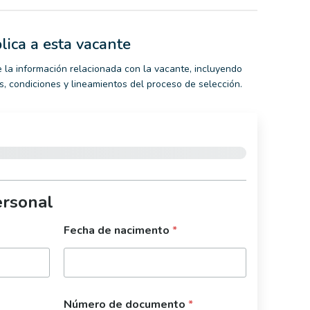
lica a esta vacante
 la información relacionada con la vacante, incluyendo
nes, condiciones y lineamientos del proceso de selección.
ersonal
Fecha de nacimento
*
Número de documento
*