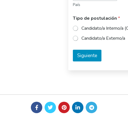
País
Tipo de postulación
*
Candidato/a Interno/a (
Candidato/a Externo/a
Siguiente