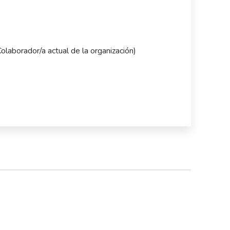
Colaborador/a actual de la organización)