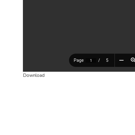
Download