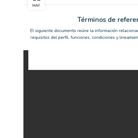
MAY
Términos de refere
El siguiente documento reúne la información relaciona
requisitos del perfil, funciones, condiciones y lineamie