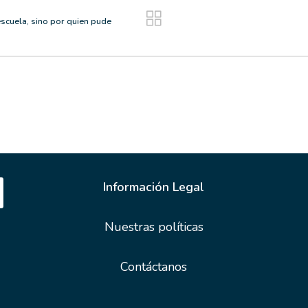
escuela, sino por quien pude
Información Legal
Nuestras políticas
Contáctanos