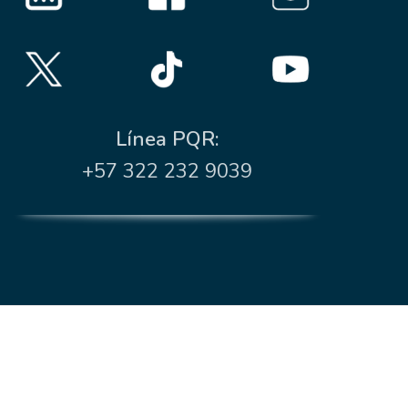
Línea PQR:
+57 322 232 9039