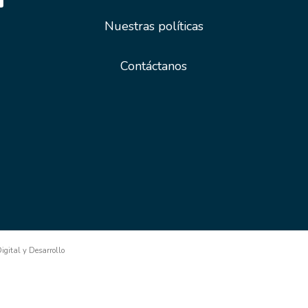
Nuestras políticas
Contáctanos
gital y Desarrollo