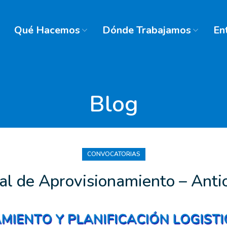
Qué Hacemos
Dónde Trabajamos
En
Blog
CONVOCATORIAS
ial de Aprovisionamiento – Anti