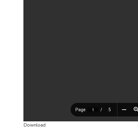
Download