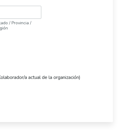
ado / Provincia /
gión
Colaborador/a actual de la organización)