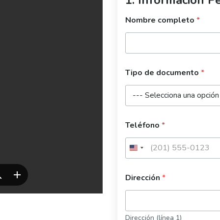
Nombre completo
*
Tipo de documento
*
Teléfono
*
Dirección
*
Dirección (línea 1)