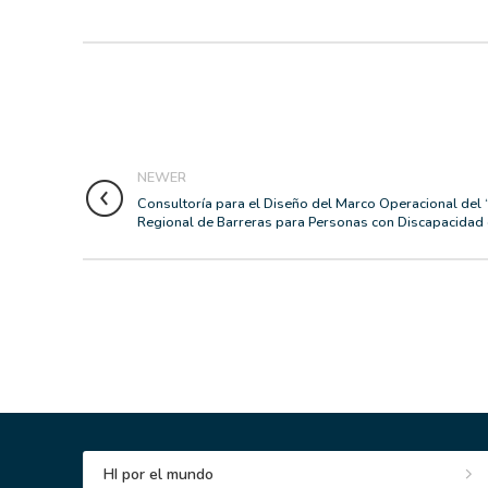
NEWER
Consultoría para el Diseño del Marco Operacional del 
Regional de Barreras para Personas con Discapacidad
HI por el mundo