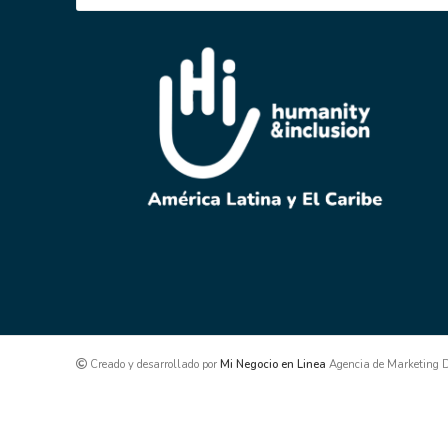
Creado y desarrollado por
Mi Negocio en Linea
Agencia de Marketing Di