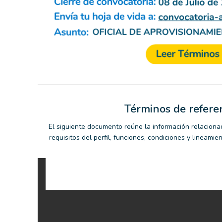
Términos de refere
El siguiente documento reúne la información relaciona
requisitos del perfil, funciones, condiciones y lineamie