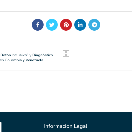
“Botón Inclusivo” y Diagnóstico
 en Colombia y Venezuela
Información Legal