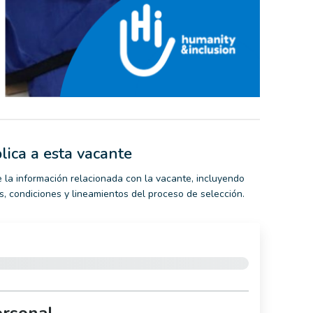
lica a esta vacante
 la información relacionada con la vacante, incluyendo
nes, condiciones y lineamientos del proceso de selección.
ersonal