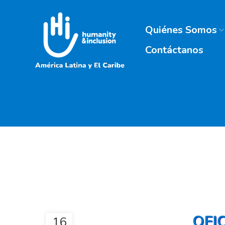
Quiénes Somos
Contáctanos
16