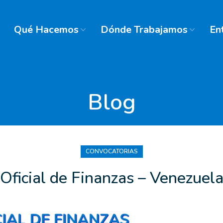
Qué Hacemos
Dónde Trabajamos
En
Blog
CONVOCATORIAS
Oficial de Finanzas – Venezuel