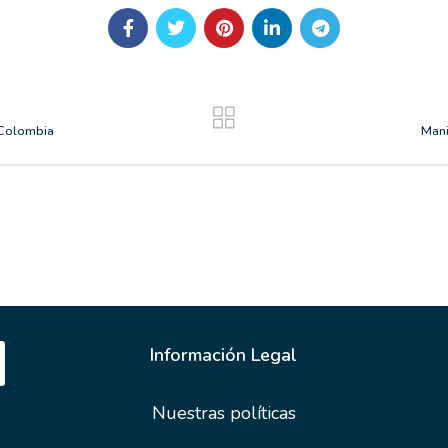
– Colombia
Mani
Información Legal
Nuestras políticas