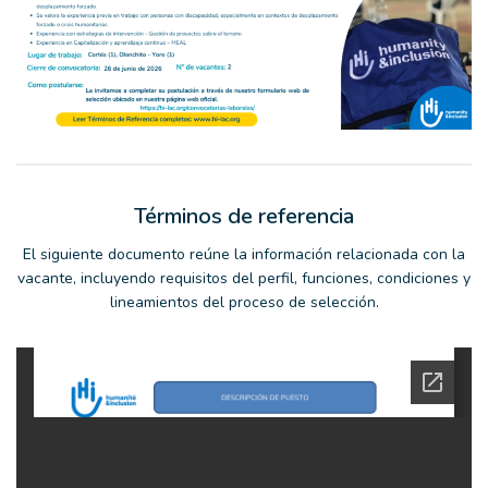
Términos de referencia
El siguiente documento reúne la información relacionada con la
vacante, incluyendo requisitos del perfil, funciones, condiciones y
lineamientos del proceso de selección.