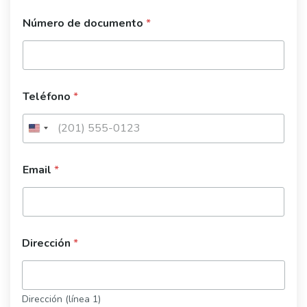
Número de documento
*
Teléfono
*
Email
*
Dirección
*
Dirección (línea 1)