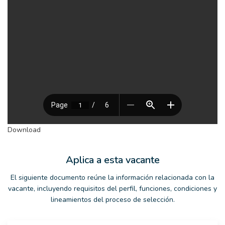
Download
Aplica a esta vacante
El siguiente documento reúne la información relacionada con la
vacante, incluyendo requisitos del perfil, funciones, condiciones y
lineamientos del proceso de selección.