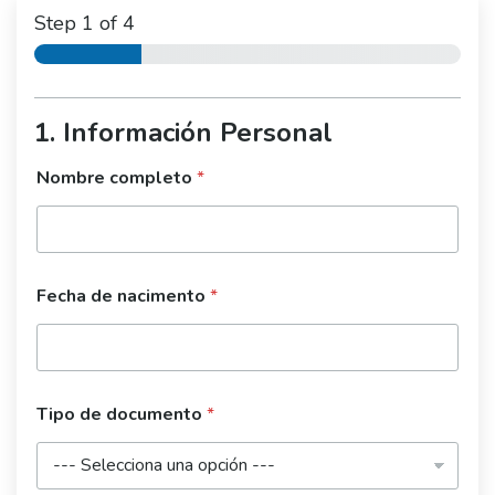
Step
1
of 4
1. Información Personal
Nombre completo
*
Fecha de nacimento
*
Tipo de documento
*