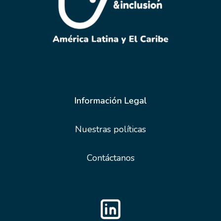
Información Legal
Nuestras políticas
Contáctanos