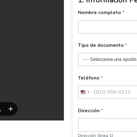
Nombre completo
*
Tipo de documento
*
Teléfono
*
Dirección
*
Dirección (línea 1)