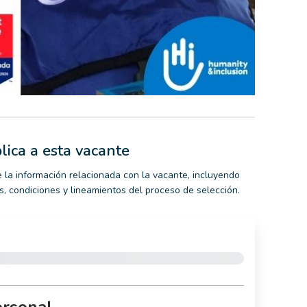
lica a esta vacante
 la información relacionada con la vacante, incluyendo
nes, condiciones y lineamientos del proceso de selección.
ersonal