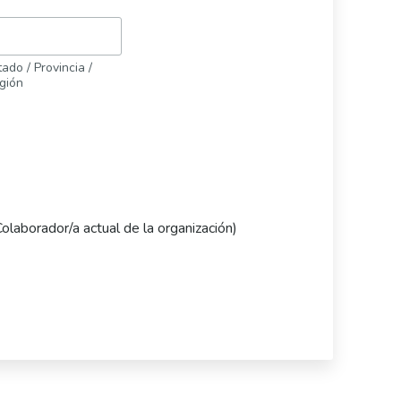
ado / Provincia /
gión
Colaborador/a actual de la organización)