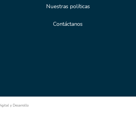
Nuestras políticas
Contáctanos
gital y Desarrollo