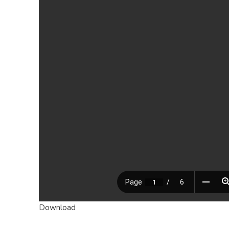
Download