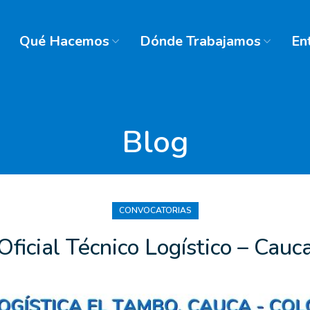
Qué Hacemos
Dónde Trabajamos
En
Blog
CONVOCATORIAS
Oficial Técnico Logístico – Cauc