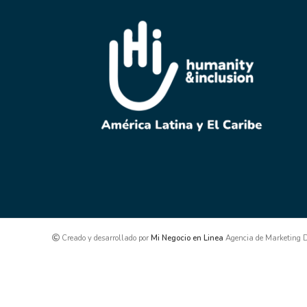
Creado y desarrollado por
Mi Negocio en Linea
Agencia de Marketing Di