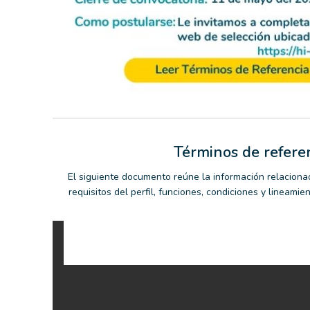
Términos de refere
El siguiente documento reúne la información relaciona
requisitos del perfil, funciones, condiciones y lineamie