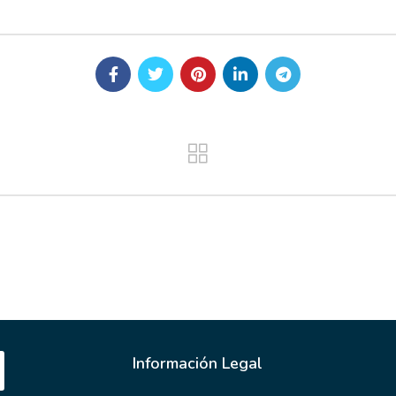
Información Legal