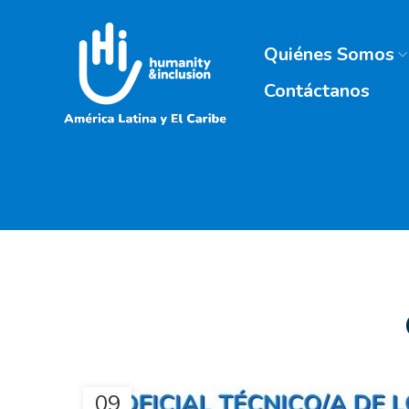
Quiénes Somos
Contáctanos
09