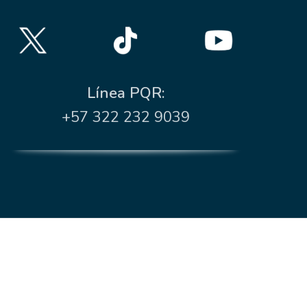
Línea PQR:
+57 322 232 9039