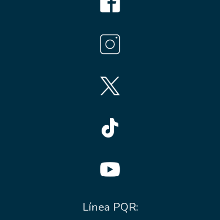
Línea PQR: