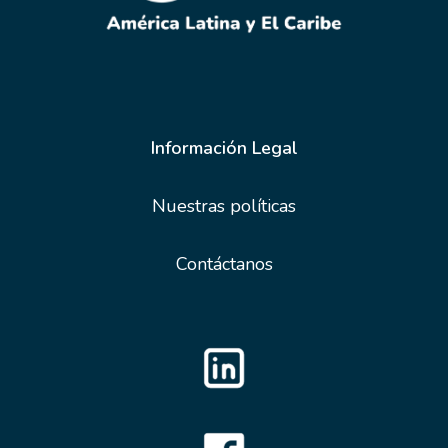
Información Legal
Nuestras políticas
Contáctanos