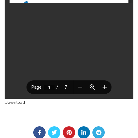
Download