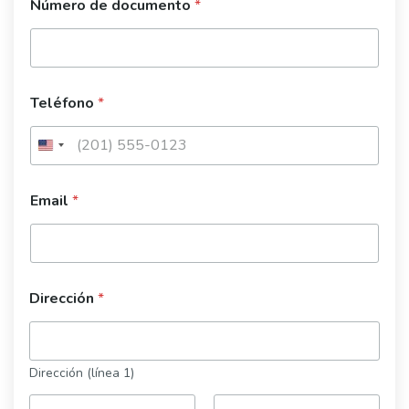
Número de documento
*
Teléfono
*
Email
*
Dirección
*
Dirección (línea 1)