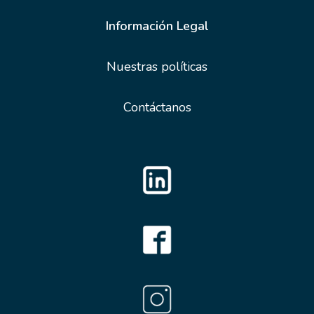
Información Legal
Nuestras políticas
Contáctanos