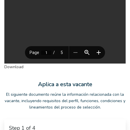
Download
Aplica a esta vacante
El siguiente documento reúne la información relacionada con la
vacante, incluyendo requisitos del perfil, funciones, condiciones y
lineamientos del proceso de selección.
Step
1
of 4