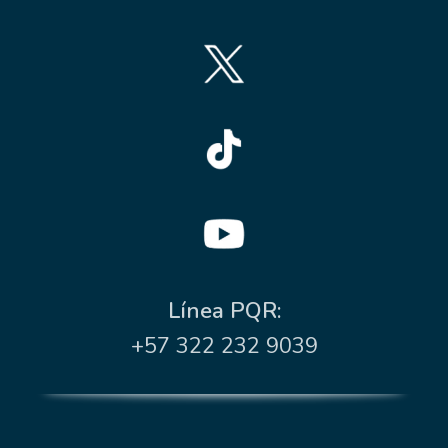
Línea PQR:
+57 322 232 9039