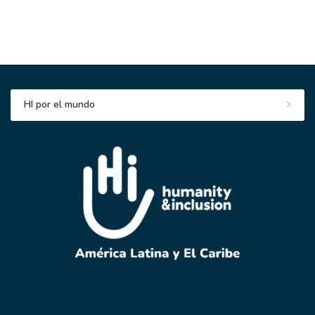
HI por el mundo