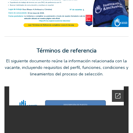
Términos de referencia
El siguiente documento reúne la información relacionada con la
vacante, incluyendo requisitos del perfil, funciones, condiciones y
lineamientos del proceso de selección.