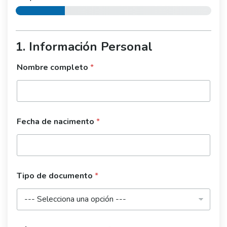
1. Información Personal
Nombre completo
*
Fecha de nacimento
*
Tipo de documento
*