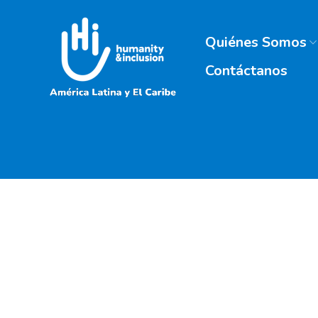
Quiénes Somos
Contáctanos