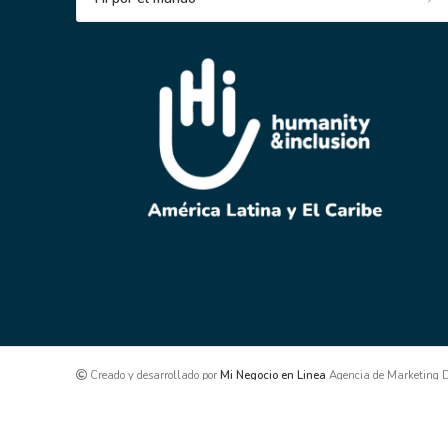
Creado y desarrollado por
Mi Negocio en Linea
Agencia de Marketing Di