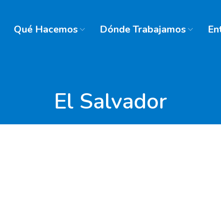
Qué Hacemos
Dónde Trabajamos
En
El Salvador