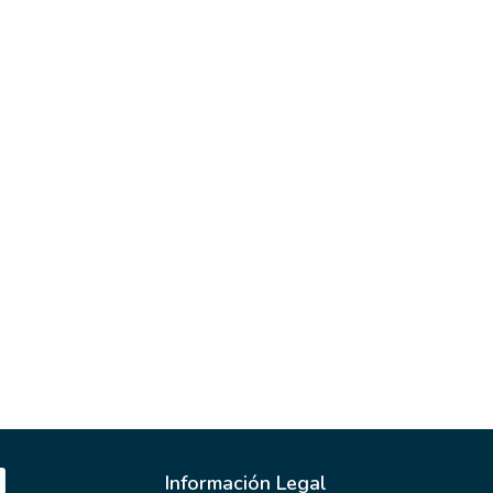
Información Legal