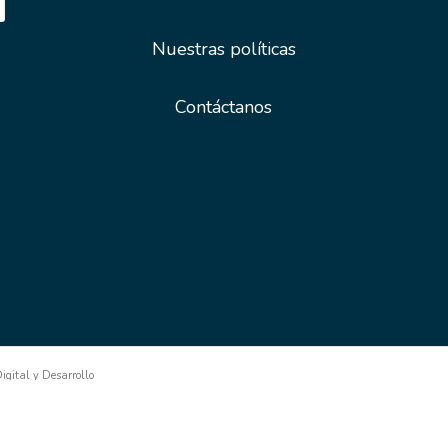
Nuestras políticas
Contáctanos
gital y Desarrollo