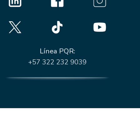
Línea PQR:
+57 322 232 9039