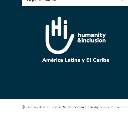
Creado y desarrollado por
Mi Negocio en Linea
Agencia de Marketing Di