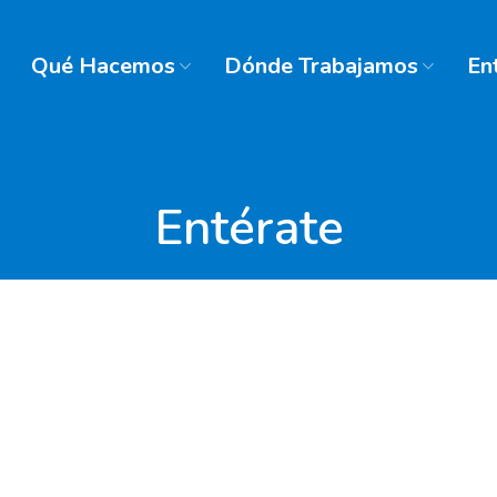
Qué Hacemos
Dónde Trabajamos
En
Entérate