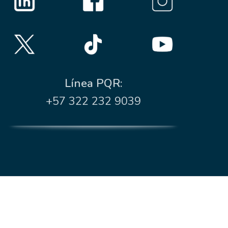
Línea PQR:
+57 322 232 9039