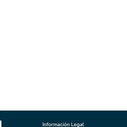
Información Legal