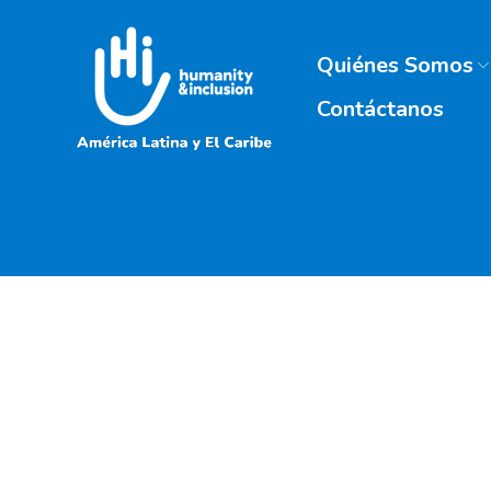
Quiénes Somos
Contáctanos