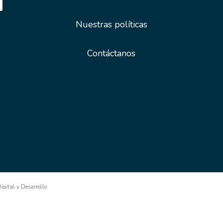
Nuestras políticas
Contáctanos
gital y Desarrollo