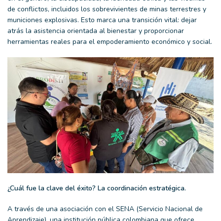
de conflictos, incluidos los sobrevivientes de minas terrestres y
municiones explosivas. Esto marca una transición vital: dejar
atrás la asistencia orientada al bienestar y proporcionar
herramientas reales para el empoderamiento económico y social.
¿Cuál fue la clave del éxito? La coordinación estratégica.
A través de una asociación con el SENA (Servicio Nacional de
Aprendizaje), una institución pública colombiana que ofrece