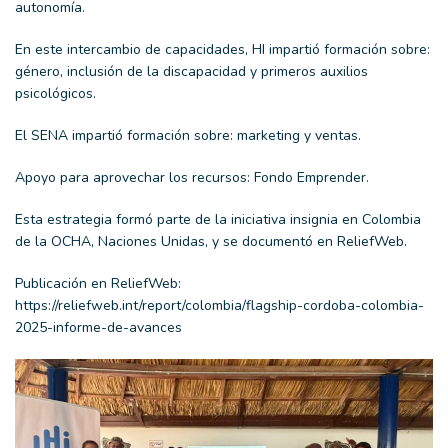
autonomía.
En este intercambio de capacidades, HI impartió formación sobre:
género, inclusión de la discapacidad y primeros auxilios
psicológicos.
El SENA impartió formación sobre: marketing y ventas.
Apoyo para aprovechar los recursos: Fondo Emprender.
Esta estrategia formó parte de la iniciativa insignia en Colombia
de la OCHA, Naciones Unidas, y se documentó en ReliefWeb.
Publicación en ReliefWeb:
https://reliefweb.int/report/colombia/flagship-cordoba-colombia-
2025-informe-de-avances