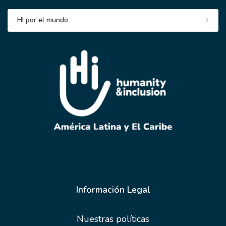
HI por el mundo
Información Legal
Nuestras políticas