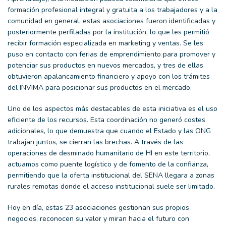
formación profesional integral y gratuita a los trabajadores y a la
comunidad en general, estas asociaciones fueron identificadas y
posteriormente perfiladas por la institución, lo que les permitió
recibir formación especializada en marketing y ventas. Se les
puso en contacto con ferias de emprendimiento para promover y
potenciar sus productos en nuevos mercados, y tres de ellas
obtuvieron apalancamiento financiero y apoyo con los trámites
del INVIMA para posicionar sus productos en el mercado.
Uno de los aspectos más destacables de esta iniciativa es el uso
eficiente de los recursos. Esta coordinación no generó costes
adicionales, lo que demuestra que cuando el Estado y las ONG
trabajan juntos, se cierran las brechas. A través de las
operaciones de desminado humanitario de HI en este territorio,
actuamos como puente logístico y de fomento de la confianza,
permitiendo que la oferta institucional del SENA llegara a zonas
rurales remotas donde el acceso institucional suele ser limitado.
Hoy en día, estas 23 asociaciones gestionan sus propios
negocios, reconocen su valor y miran hacia el futuro con