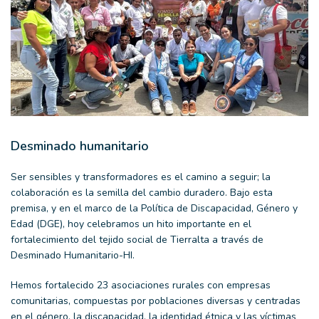
Desminado humanitario
Ser sensibles y transformadores es el camino a seguir; la
colaboración es la semilla del cambio duradero. Bajo esta
premisa, y en el marco de la Política de Discapacidad, Género y
Edad (DGE), hoy celebramos un hito importante en el
fortalecimiento del tejido social de Tierralta a través de
Desminado Humanitario-HI.
Hemos fortalecido 23 asociaciones rurales con empresas
comunitarias, compuestas por poblaciones diversas y centradas
en el género, la discapacidad, la identidad étnica y las víctimas