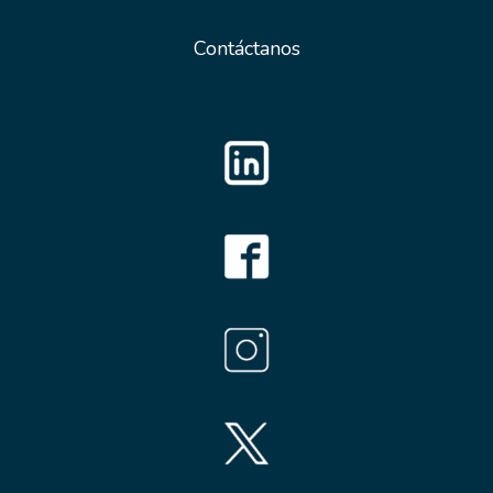
Contáctanos