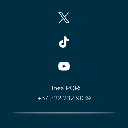
Línea PQR:
+57 322 232 9039