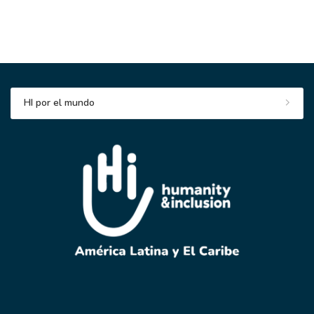
HI por el mundo