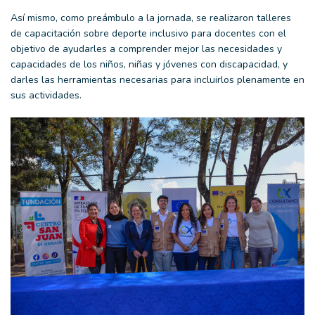
Así mismo, como preámbulo a la jornada, se realizaron talleres
de capacitación sobre deporte inclusivo para docentes con el
objetivo de ayudarles a comprender mejor las necesidades y
capacidades de los niños, niñas y jóvenes con discapacidad, y
darles las herramientas necesarias para incluirlos plenamente en
sus actividades.