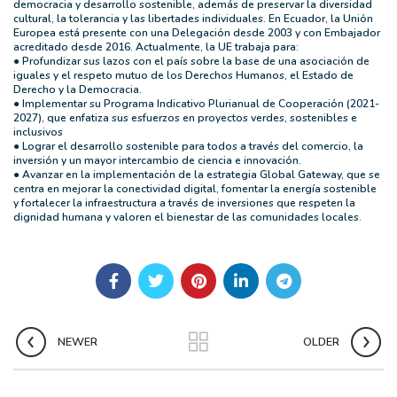
democracia y desarrollo sostenible, además de preservar la diversidad
cultural, la tolerancia y las libertades individuales. En Ecuador, la Unión
Europea está presente con una Delegación desde 2003 y con Embajador
acreditado desde 2016. Actualmente, la UE trabaja para:
● Profundizar sus lazos con el país sobre la base de una asociación de
iguales y el respeto mutuo de los Derechos Humanos, el Estado de
Derecho y la Democracia.
● Implementar su Programa Indicativo Plurianual de Cooperación (2021-
2027), que enfatiza sus esfuerzos en proyectos verdes, sostenibles e
inclusivos
● Lograr el desarrollo sostenible para todos a través del comercio, la
inversión y un mayor intercambio de ciencia e innovación.
● Avanzar en la implementación de la estrategia Global Gateway, que se
centra en mejorar la conectividad digital, fomentar la energía sostenible
y fortalecer la infraestructura a través de inversiones que respeten la
dignidad humana y valoren el bienestar de las comunidades locales.
NEWER
OLDER