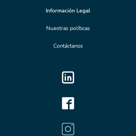
Información Legal
Nuestras políticas
Contáctanos