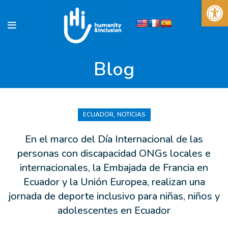
Abrir 
Blog
,
ECUADOR
NOTICIAS
En el marco del Día Internacional de las
personas con discapacidad ONGs locales e
internacionales, la Embajada de Francia en
Ecuador y la Unión Europea, realizan una
jornada de deporte inclusivo para niñas, niños y
adolescentes en Ecuador