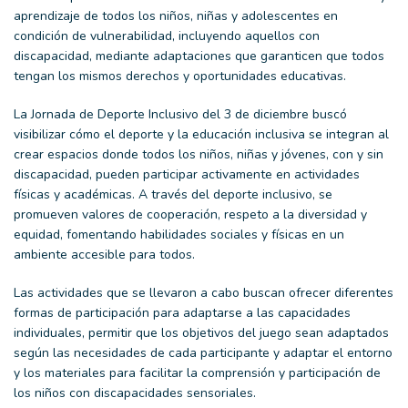
aprendizaje de todos los niños, niñas y adolescentes en
condición de vulnerabilidad, incluyendo aquellos con
discapacidad, mediante adaptaciones que garanticen que todos
tengan los mismos derechos y oportunidades educativas.
La Jornada de Deporte Inclusivo del 3 de diciembre buscó
visibilizar cómo el deporte y la educación inclusiva se integran al
crear espacios donde todos los niños, niñas y jóvenes, con y sin
discapacidad, pueden participar activamente en actividades
físicas y académicas. A través del deporte inclusivo, se
promueven valores de cooperación, respeto a la diversidad y
equidad, fomentando habilidades sociales y físicas en un
ambiente accesible para todos.
Las actividades que se llevaron a cabo buscan ofrecer diferentes
formas de participación para adaptarse a las capacidades
individuales, permitir que los objetivos del juego sean adaptados
según las necesidades de cada participante y adaptar el entorno
y los materiales para facilitar la comprensión y participación de
los niños con discapacidades sensoriales.