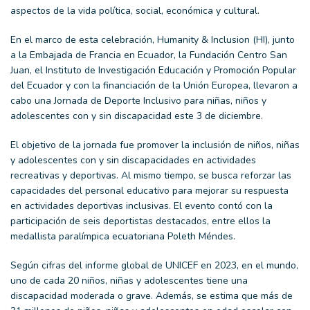
aspectos de la vida política, social, económica y cultural.
En el marco de esta celebración, Humanity & Inclusion (HI), junto
a la Embajada de Francia en Ecuador, la Fundación Centro San
Juan, el Instituto de Investigación Educación y Promoción Popular
del Ecuador y con la financiación de la Unión Europea, llevaron a
cabo una Jornada de Deporte Inclusivo para niñas, niños y
adolescentes con y sin discapacidad este 3 de diciembre.
El objetivo de la jornada fue promover la inclusión de niños, niñas
y adolescentes con y sin discapacidades en actividades
recreativas y deportivas. Al mismo tiempo, se busca reforzar las
capacidades del personal educativo para mejorar su respuesta
en actividades deportivas inclusivas. El evento contó con la
participación de seis deportistas destacados, entre ellos la
medallista paralímpica ecuatoriana Poleth Méndes.
Según cifras del informe global de UNICEF en 2023, en el mundo,
uno de cada 20 niños, niñas y adolescentes tiene una
discapacidad moderada o grave. Además, se estima que más de