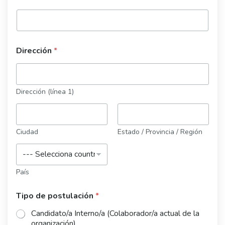
Dirección
*
Dirección (línea 1)
Ciudad
Estado / Provincia / Región
País
Tipo de postulación
*
Candidato/a Interno/a (Colaborador/a actual de la
organización)