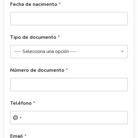
Fecha de nacimento
*
Tipo de documento
*
Número de documento
*
Teléfono
*
Email
*