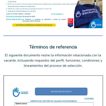
Términos de referencia
El siguiente documento reúne la información relacionada con la
vacante, incluyendo requisitos del perfil, funciones, condiciones y
lineamientos del proceso de selección.