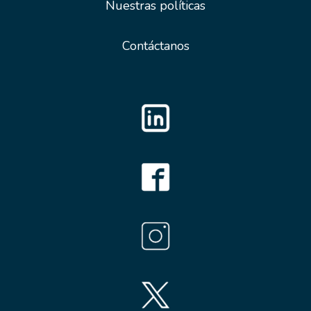
Nuestras políticas
Contáctanos