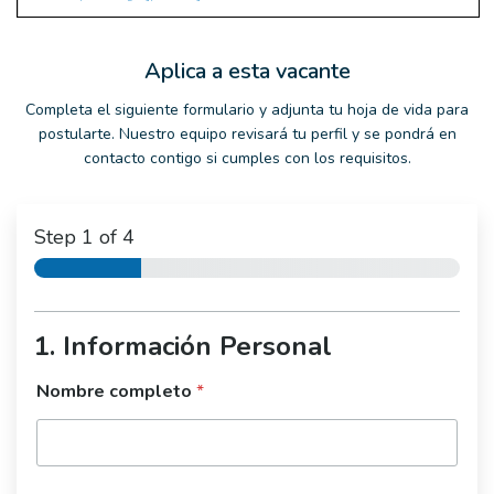
Aplica a esta vacante
Completa el siguiente formulario y adjunta tu hoja de vida para
postularte. Nuestro equipo revisará tu perfil y se pondrá en
contacto contigo si cumples con los requisitos.
Step
1
of 4
1. Información Personal
Nombre completo
*