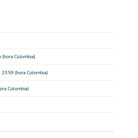
 (hora Colombia)
 23:59 (hora Colombia)
ora Colombia)