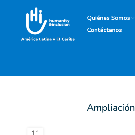
Quiénes Somos
Contáctanos
Ampliación 
11