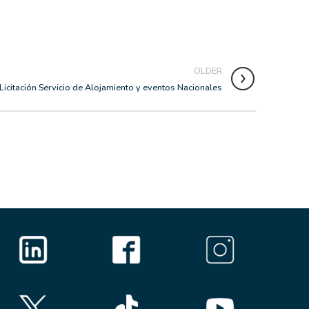
OLDER
Licitación Servicio de Alojamiento y eventos Nacionales