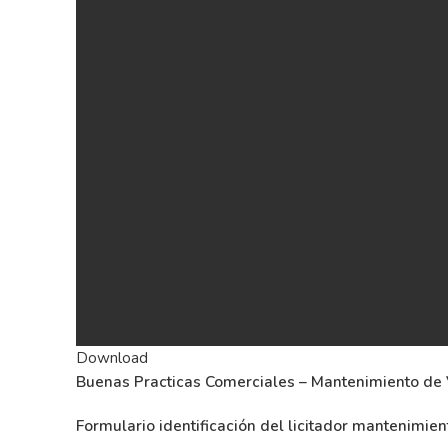
Download
Buenas Practicas Comerciales – Mantenimiento de 
Formulario identificación del licitador mantenimien