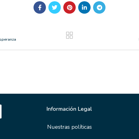
 esperanza
Información Legal
Nuestras políticas