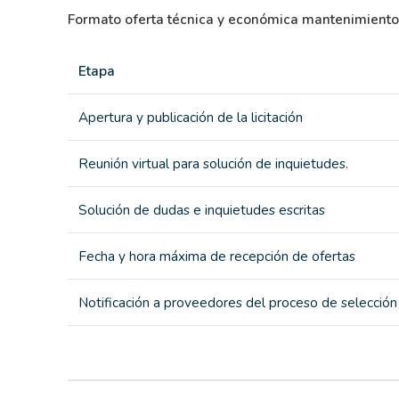
Formato oferta técnica y económica mantenimiento
Etapa
Apertura y publicación de la licitación
Reunión virtual para solución de inquietudes.
Solución de dudas e inquietudes escritas
Fecha y hora máxima de recepción de ofertas
Notificación a proveedores del proceso de selección