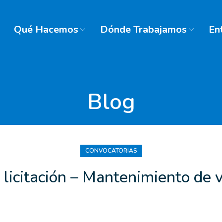
Qué Hacemos
Dónde Trabajamos
En
Blog
CONVOCATORIAS
licitación – Mantenimiento de 