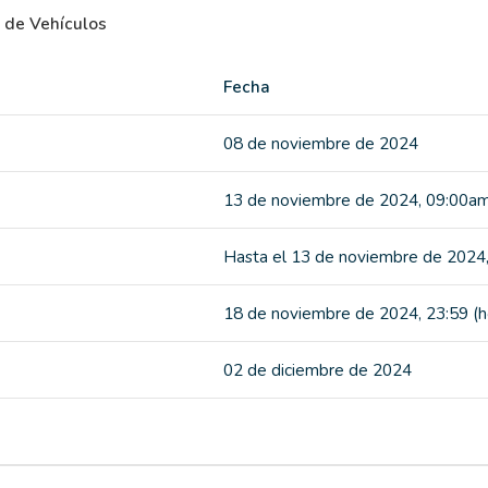
 de Vehículos
Fecha
08 de noviembre de 2024
13 de noviembre de 2024, 09:00am
Hasta el 13 de noviembre de 2024,
18 de noviembre de 2024, 23:59 (h
02 de diciembre de 2024