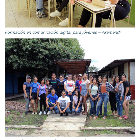
Formación en comunicación digital para jóvenes – Aramendi