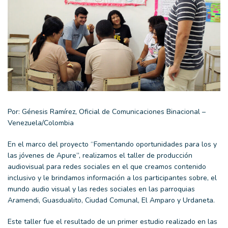
Por: Génesis Ramírez, Oficial de Comunicaciones Binacional –
Venezuela/Colombia
En el marco del proyecto “Fomentando oportunidades para los y
las jóvenes de Apure”, realizamos el taller de producción
audiovisual para redes sociales en el que creamos contenido
inclusivo y le brindamos información a los participantes sobre, el
mundo audio visual y las redes sociales en las parroquias
Aramendi, Guasdualito, Ciudad Comunal, El Amparo y Urdaneta.
Este taller fue el resultado de un primer estudio realizado en las