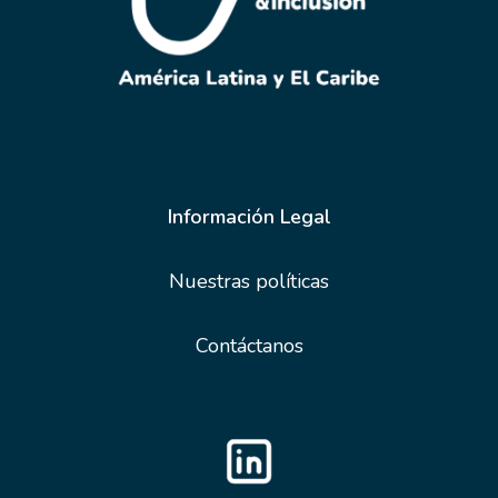
Información Legal
Nuestras políticas
Contáctanos