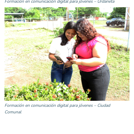
Formación en comunicación digital para jóvenes – Urdaneta
Formación en comunicación digital para jóvenes – Ciudad
Comunal