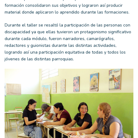
formación consolidaron sus objetivos y lograron así producir
material donde aplicaron lo aprendido durante las formaciones.
Durante el taller se
resaltó la participación de las personas con
discapacidad ya que ellas tuvieron un protagonismo significativo
durante cada módulo, fueron narradores, camarógrafos,
redactores y guionistas durante las distintas actividades,
logrando así una participación equitativa de todas y todos los
jóvenes de las distintas parroquias.