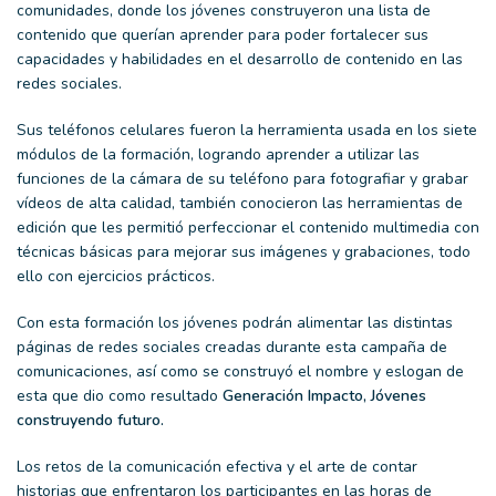
comunidades, donde los jóvenes construyeron una lista de
contenido que querían aprender para poder fortalecer sus
capacidades y habilidades en el desarrollo de contenido en las
redes sociales.
Sus teléfonos celulares fueron la herramienta usada en los siete
módulos de la formación, logrando aprender a utilizar las
funciones de la cámara de su teléfono para fotografiar y grabar
vídeos de alta calidad, también conocieron las herramientas de
edición que les permitió perfeccionar el contenido multimedia con
técnicas básicas para mejorar sus imágenes y grabaciones, todo
ello con ejercicios prácticos.
Con esta formación los jóvenes podrán alimentar las distintas
páginas de redes sociales creadas durante esta campaña de
comunicaciones, así como se construyó el nombre y eslogan de
esta que dio como resultado
Generación Impacto, Jóvenes
construyendo futuro.
Los retos de la comunicación efectiva y el arte de contar
historias que enfrentaron los participantes en las horas de