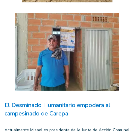
El Desminado Humanitario empodera al
campesinado de Carepa
Actualmente Misael es presidente de la Junta de Acción Comunal