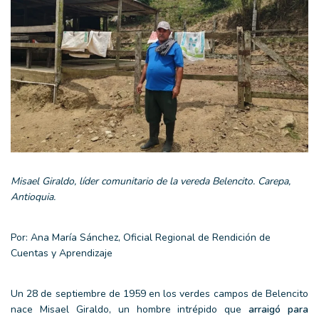
Misael Giraldo, líder comunitario de la vereda Belencito. Carepa,
Antioquia.
Por: Ana María Sánchez, Oficial Regional de Rendición de
Cuentas y Aprendizaje
Un 28 de septiembre de 1959 en los verdes campos de Belencito
nace Misael Giraldo, un hombre intrépido que
arraigó para