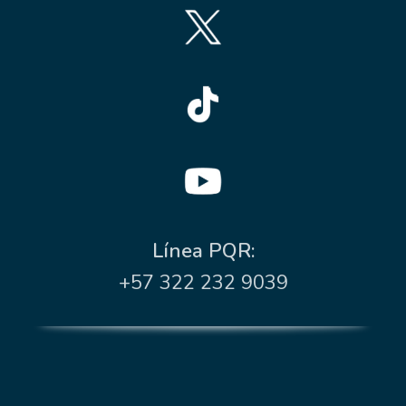
Línea PQR:
+57 322 232 9039