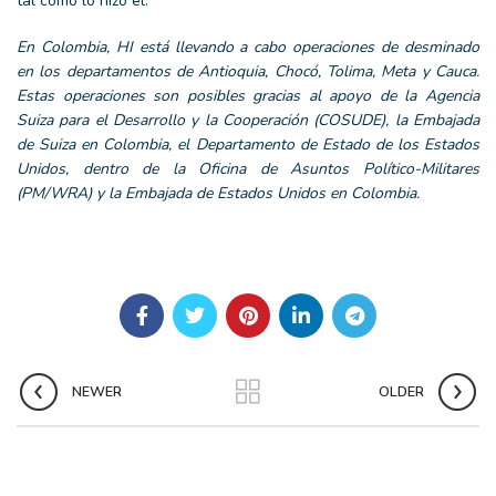
tal como lo hizo él.
En Colombia, HI está llevando a cabo operaciones de desminado
en los departamentos de Antioquia, Chocó, Tolima, Meta y Cauca.
Estas operaciones son posibles gracias al apoyo de la Agencia
Suiza para el Desarrollo y la Cooperación (COSUDE), la Embajada
de Suiza en Colombia, el Departamento de Estado de los Estados
Unidos, dentro de la Oficina de Asuntos Político-Militares
(PM/WRA) y la Embajada de Estados Unidos en Colombia.
NEWER
OLDER