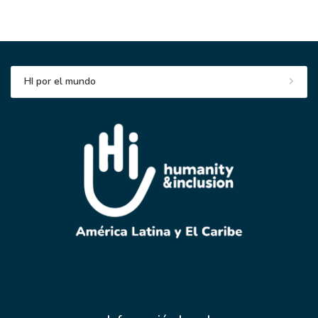
HI por el mundo