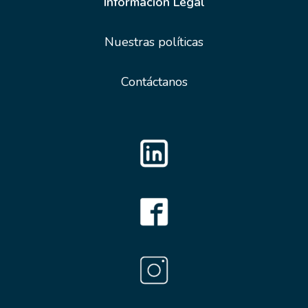
Información Legal
Nuestras políticas
Contáctanos