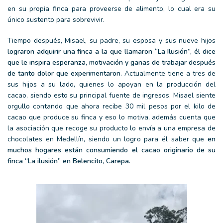
en su propia finca para proveerse de alimento, lo cual era su
único sustento para sobrevivir.
Tiempo después, Misael, su padre, su esposa y sus nueve hijos
lograron adquirir una finca a la que llamaron “La Ilusión”, él dice
que le inspira esperanza, motivación y ganas de trabajar después
de tanto dolor que experimentaron
. Actualmente tiene a tres de
sus hijos a su lado, quienes lo apoyan en la producción del
cacao, siendo esto su principal fuente de ingresos. Misael siente
orgullo contando que ahora recibe 30 mil pesos por el kilo de
cacao que produce su finca y eso lo motiva, además cuenta que
la asociación que recoge su producto lo envía a una empresa de
chocolates en Medellín, siendo un logro para él saber que
en
muchos hogares están consumiendo el cacao originario de su
finca “La ilusión” en Belencito, Carepa.