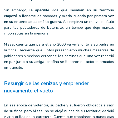
Sin embargo
, la apacible vida que llevaban en su territorio
empezó a llenarse de sombras y miedo cuando por primera vez
en su entorno se asomó la guerra
. Así empieza un nuevo capítulo
para los pobladores de Belencito, un tiempo que dejó marcas
imborrables en la memoria.
Misael cuenta que para el año 2000 ya vivía junto a su padre en
la finca. Recuerda que juntos presenciaron muchas masacres de
pobladores y vecinos cercanos; los caminos que una vez recorrió
en paz junto a su amiga Josefina se llenaron de actores armados
en tránsito.
Resurgir de las cenizas y emprender
nuevamente el vuelo
En esa época de violencia, su padre y él fueron obligados a salir
de su finca, pero Misael no se alejó nunca de su territorio; decidió
vivir a orillas de la carretera. Cuenta que trabajaron algunos días