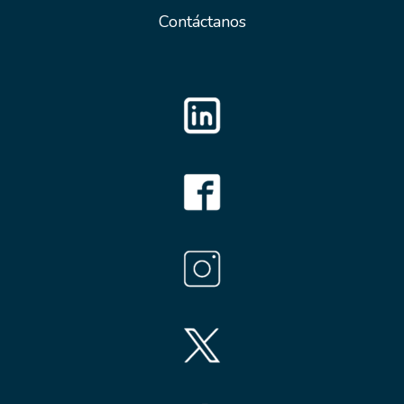
Contáctanos