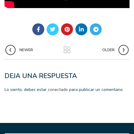
NEWER
OLDER
DEJA UNA RESPUESTA
Lo siento, debes estar
conectado
para publicar un comentario.