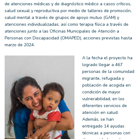
de atenciones médicas y de diagnóstico médico a casos críticos,
salud sexual y reproductiva por medio de talleres de promoción,
salud mental a través de grupos de apoyo mutuo (GAM) y
atenciones individualizadas, así como terapia física a través de
atenciones junto a las Oficinas Municipales de Atención a
Personas con Discapacidad (OMAPED), acciones previstas hasta
marzo de 2024.
A la fecha el proyecto ha
logrado llegar a 467
personas de la comunidad
migrante, refugiada y
población de acogida en
condición de mayor
vulnerabilidad, en los
diferentes servicios de
atención en salud.
Además, se han
entregado 14 ayudas
técnicas a personas con