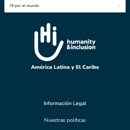
HI por el mundo
Información Legal
Nuestras políticas