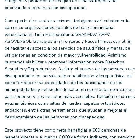
refugiada y población de acogida en Lima Metropolitana,
priorizando a personas con discapacidad.
Como parte de nuestras acciones, trabajamos articuladamente
con cinco organizaciones sociales de base comunitaria
venezolana en Lima Metropolitana: GRANMAV, APPV,
ASOVENSOL, Banderas Sin Fronteras y Pasos Firmes, con el fin
de facilitar el acceso a los servicios de salud física y mental de
las personas en condición de mayor vulnerabilidad. Asimismo,
buscamos visibilizar y promover información sobre Derechos
Sexuales y Reproductivos, facilitar el acceso de las personas con
discapacidad a los servicios de rehabilitación y terapia física, así
como fortalecer las capacidades de los funcionarios de las
municipalidades y del sector de salud en el enfoque de inclusión,
para tener servicios de salud más accesibles. También brindamos
ayudas técnicas como sillas de ruedas, zapatos ortopédicos,
andadores, entre otras herramientas que ayudan a mejorar el
desplazamiento de las personas con discapacidad.
Este proyecto tiene como meta beneficiar a 600 personas de
manera directa y al menos 6.000 de forma indirecta, con servicios