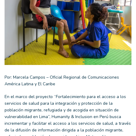
Por: Marcela Campos – Oficial Regional de Comunicaciones
América Latina y El Caribe
En el marco del proyecto “Fortalecimiento para el acceso a los
servicios de salud para la integración y protección de la
población migrante, refugiada y de acogida en situación de
vulnerabilidad en Lima”, Humanity & Inclusion en Perú busca
incrementar y facilitar el acceso a los servicios de salud, a través
de la difusión de información dirigida a la población migrante,