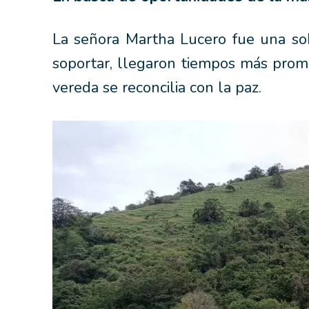
La señora Martha Lucero fue una sob
soportar, llegaron tiempos más promet
vereda se reconcilia con la paz.