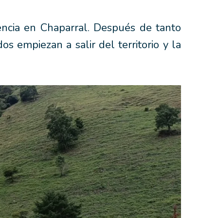
encia en Chaparral. Después de tanto
s empiezan a salir del territorio y la