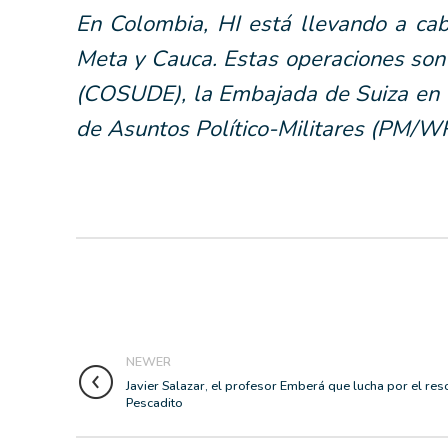
En Colombia, HI está llevando a ca
Meta y Cauca. Estas operaciones son 
(COSUDE), la Embajada de Suiza en C
de Asuntos Político-Militares (PM/W
NEWER
Javier Salazar, el profesor Emberá que lucha por el res
Pescadito