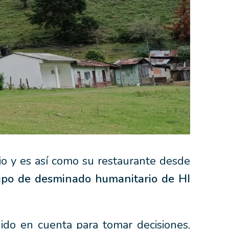
o y es así como su restaurante desde
ipo de desminado humanitario de HI
ido en cuenta para tomar decisiones,