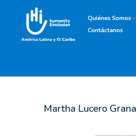
Quiénes Somos
Contáctanos
Martha Lucero Granada