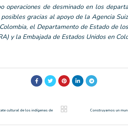
bo operaciones de desminado en los departa
posibles gracias al apoyo de la Agencia Suiz
olombia, el Departamento de Estado de los 
RA) y la Embajada de Estados Unidos en Col
cate cultural de los indígenas de
Construyamos un mundo