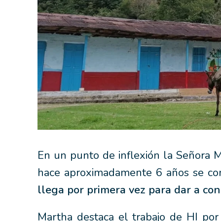
En un punto de inflexión la Señora 
hace aproximadamente 6 años se co
llega por primera vez para dar a cono
Martha destaca el trabajo de HI por