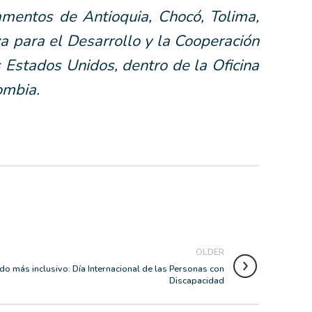
mentos de Antioquia, Chocó, Tolima,
a para el Desarrollo y la Cooperación
Estados Unidos, dentro de la Oficina
ombia.
OLDER
 más inclusivo: Día Internacional de las Personas con
Discapacidad