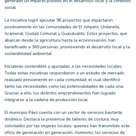
generado un impacto positivo en el desarrollo local y la cohesión
social.
La iniciativa logró ejecutar 96 proyectos que impactaron
positivamente en las comunidades de El Amparo, Urdaneta,
Aramendi, Ciudad Comunal y Guasdualito. Estos proyectos, que
abarcan desde la agricultura hasta la
ecoinnovación
, han
beneficiado a 369 personas, promoviendo el desarrollo local y la
sostenibilidad ambiental.
Iniciativas sostenibles y ajustadas a las necesidades locales
:
Todas estas iniciativas respondieron a un estudio de mercado
realizado previamente en cada comunidad, el cual identificó
tanto las necesidades como las potencialidades de cada una.
Gracias a ello, los distintos emprendimientos han logrado
integrarse a la cadena de producción local.
El municipio Páez cuenta con un sector de servicios bastante
dinámico. Destaca la presencia de talleres de costura, muy
solicitados por las mujeres locales, quienes han transmitido este
oficio de generación en generación. Asimismo, los servicios de