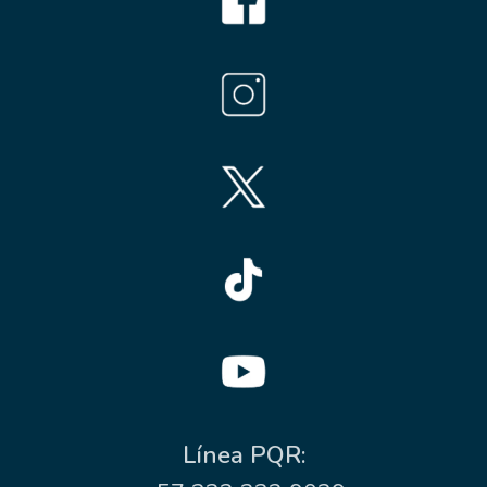
Línea PQR: