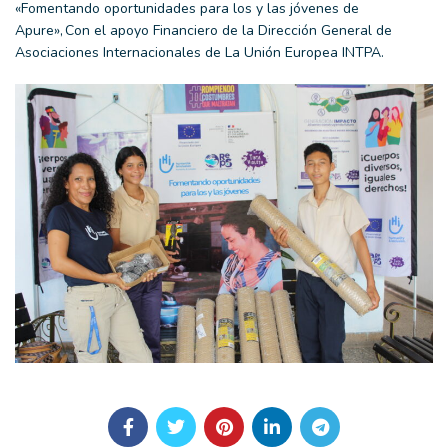
«Fomentando oportunidades para los y las jóvenes de
Apure», Con el apoyo Financiero de la Dirección General de
Asociaciones Internacionales de La Unión Europea INTPA.