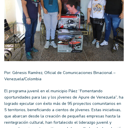
Por: Génesis Ramírez, Oficial de Comunicaciones Binacional –
Venezuela/Colombia
El programa juvenil en el municipio Páez
“Fomentando
oportunidades para las y los jóvenes de Apure de Venezuela”
,
ha
logrado ejecutar con éxito más de 9
5
proyectos comunitarios
en
5 territorios, beneficiando a cientos de jóvenes. Estas iniciativas,
que abarcan desde la creación de pequeñas empresas hasta la
reintegración cultural
, han fortalecido el liderazgo juvenil y