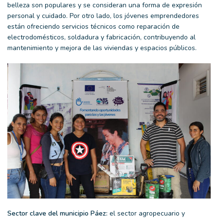
belleza son populares y se consideran una forma de expresión
personal y cuidado. Por otro lado, los jóvenes emprendedores
están ofreciendo servicios técnicos como reparación de
electrodomésticos, soldadura y fabricación, contribuyendo al
mantenimiento y mejora de las viviendas y espacios públicos.
Sector clave del municipio Páez:
el sector agropecuario y