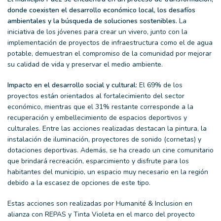
donde coexisten el desarrollo económico local, los desafíos
ambientales y la búsqueda de soluciones sostenibles.
La
iniciativa de los jóvenes para crear un vivero, junto con la
implementación de proyectos de infraestructura como el de agua
potable, demuestran el compromiso de la comunidad por mejorar
su calidad de vida y preservar el medio ambiente.
Impacto en el desarrollo social y cultural:
El 69% de los
proyectos están orientados al fortalecimiento del sector
económico, mientras que el 31% restante corresponde a la
recuperación y embellecimiento de espacios deportivos y
culturales. Entre las acciones realizadas destacan la pintura, la
instalación de iluminación, proyectores de sonido (cornetas) y
dotaciones deportivas. Además, se ha creado un cine comunitario
que brindará recreación, esparcimiento y disfrute para los
habitantes del municipio, un espacio muy necesario en la región
debido a la escasez de opciones de este tipo.
Estas acciones son realizadas por Humanité & Inclusion en
alianza con REPAS y Tinta Violeta en el marco del proyecto