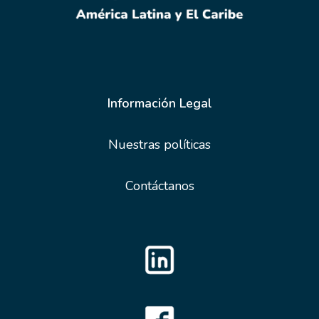
Información Legal
Nuestras políticas
Contáctanos