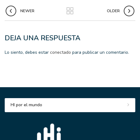
NEWER
OLDER
DEJA UNA RESPUESTA
Lo siento, debes estar
conectado
para publicar un comentario.
HI por el mundo