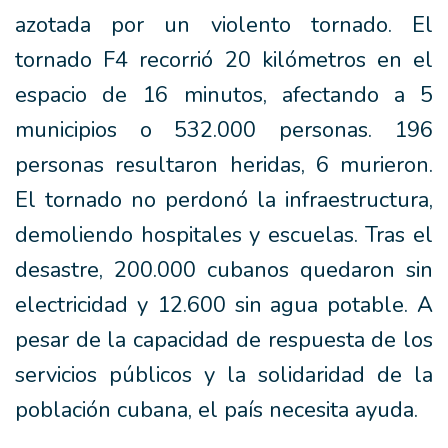
azotada por un violento tornado. El
tornado F4 recorrió 20 kilómetros en el
espacio de 16 minutos, afectando a 5
municipios o 532.000 personas. 196
personas resultaron heridas, 6 murieron.
El tornado no perdonó la infraestructura,
demoliendo hospitales y escuelas. Tras el
desastre, 200.000 cubanos quedaron sin
electricidad y 12.600 sin agua potable. A
pesar de la capacidad de respuesta de los
servicios públicos y la solidaridad de la
población cubana, el país necesita ayuda.