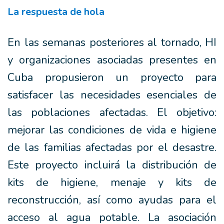
La respuesta de hola
En las semanas posteriores al tornado, HI
y organizaciones asociadas presentes en
Cuba propusieron un proyecto para
satisfacer las necesidades esenciales de
las poblaciones afectadas. El objetivo:
mejorar las condiciones de vida e higiene
de las familias afectadas por el desastre.
Este proyecto incluirá la distribución de
kits de higiene, menaje y kits de
reconstrucción, así como ayudas para el
acceso al agua potable. La asociación