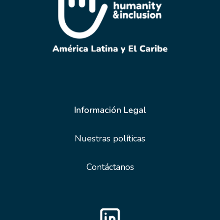
Información Legal
Nuestras políticas
Contáctanos