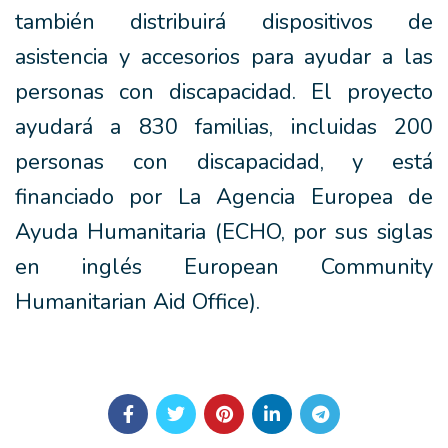
también distribuirá dispositivos de
asistencia y accesorios para ayudar a las
personas con discapacidad. El proyecto
ayudará a 830 familias, incluidas 200
personas con discapacidad, y está
financiado por La Agencia Europea de
Ayuda Humanitaria (ECHO, por sus siglas
en inglés European Community
Humanitarian Aid Office).