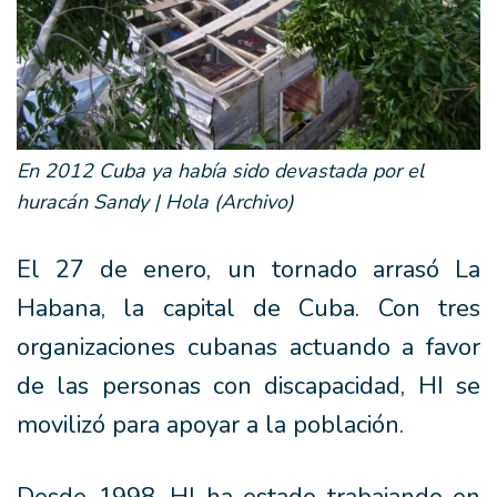
En 2012 Cuba ya había sido devastada por el
huracán Sandy
| Hola (Archivo)
El 27 de enero, un tornado arrasó La
Habana, la capital de Cuba. Con tres
organizaciones cubanas actuando a favor
de las personas con discapacidad, HI se
movilizó para apoyar a la población.