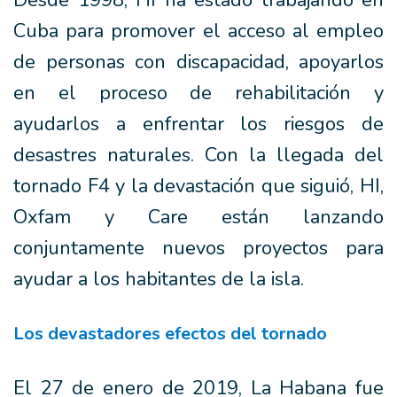
Desde 1998, HI ha estado trabajando en
Cuba para promover el acceso al empleo
de personas con discapacidad, apoyarlos
en el proceso de rehabilitación y
ayudarlos a enfrentar los riesgos de
desastres naturales. Con la llegada del
tornado F4 y la devastación que siguió, HI,
Oxfam y Care están lanzando
conjuntamente nuevos proyectos para
ayudar a los habitantes de la isla.
Los devastadores efectos del tornado
El 27 de enero de 2019, La Habana fue